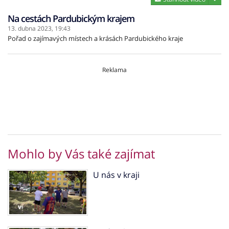
Na cestách Pardubickým krajem
13. dubna 2023,
19:43
Pořad o zajímavých místech a krásách Pardubického kraje
Reklama
Mohlo by Vás také zajímat
U nás v kraji