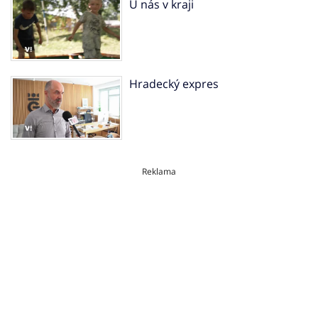
U nás v kraji
Hradecký expres
Reklama