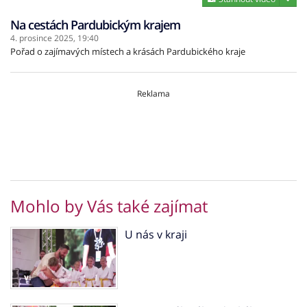
Na cestách Pardubickým krajem
4. prosince 2025,
19:40
Pořad o zajímavých místech a krásách Pardubického kraje
Reklama
Mohlo by Vás také zajímat
U nás v kraji