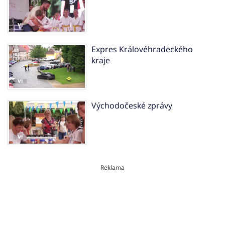
Expres Královéhradeckého
kraje
Východočeské zprávy
Reklama