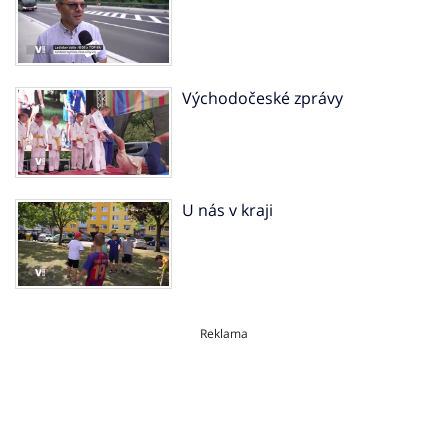
Východočeské zprávy
U nás v kraji
Reklama