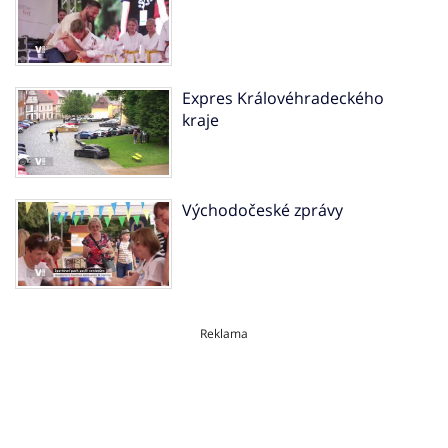
Expres Královéhradeckého
kraje
Východočeské zprávy
Reklama