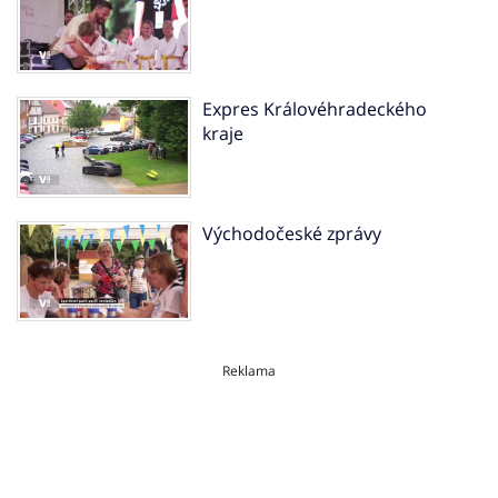
Expres Královéhradeckého
kraje
Východočeské zprávy
Reklama