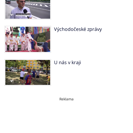
Východočeské zprávy
U nás v kraji
Reklama