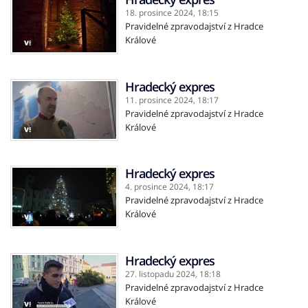
18. prosince 2024,
18:15
Pravidelné zpravodajství z Hradce
Králové
Hradecký expres
11. prosince 2024,
18:17
Pravidelné zpravodajství z Hradce
Králové
Hradecký expres
4. prosince 2024,
18:17
Pravidelné zpravodajství z Hradce
Králové
Hradecký expres
27. listopadu 2024,
18:18
Pravidelné zpravodajství z Hradce
Králové