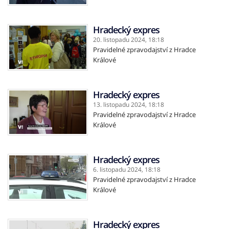
Hradecký expres
20. listopadu 2024,
18:18
Pravidelné zpravodajství z Hradce
Králové
Hradecký expres
13. listopadu 2024,
18:18
Pravidelné zpravodajství z Hradce
Králové
Hradecký expres
6. listopadu 2024,
18:18
Pravidelné zpravodajství z Hradce
Králové
Hradecký expres