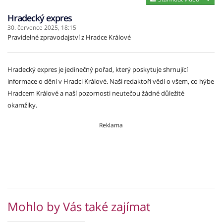
Hradecký expres
30. července 2025,
18:15
Pravidelné zpravodajství z Hradce Králové
Hradecký expres je jedinečný pořad, který poskytuje shrnující
informace o dění v Hradci Králové. Naši redaktoři vědí o všem, co hýbe
Hradcem Králové a naší pozornosti neutečou žádné důležité
okamžiky.
Reklama
Mohlo by Vás také zajímat