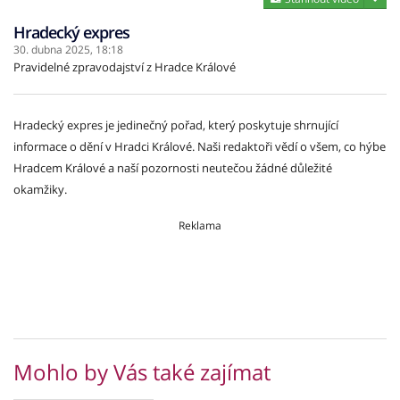
Hradecký expres
30. dubna 2025,
18:18
Pravidelné zpravodajství z Hradce Králové
Hradecký expres je jedinečný pořad, který poskytuje shrnující
informace o dění v Hradci Králové. Naši redaktoři vědí o všem, co hýbe
Hradcem Králové a naší pozornosti neutečou žádné důležité
okamžiky.
Reklama
Mohlo by Vás také zajímat