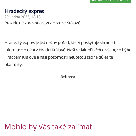
Hradecký expres
29. ledna 2025,
18:18
Pravidelné zpravodajství z Hradce Králové
Hradecký expres je jedinečný pořad, který poskytuje shrnující
informace o dění v Hradci Králové. Naši redaktoři vědí o všem, co hýbe
Hradcem Králové a naší pozornosti neutečou žádné důležité
okamžiky.
Reklama
Mohlo by Vás také zajímat