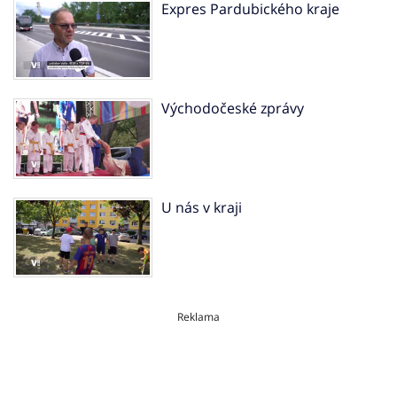
Expres Pardubického kraje
Východočeské zprávy
U nás v kraji
Reklama