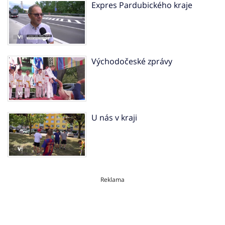
Expres Pardubického kraje
Východočeské zprávy
U nás v kraji
Reklama