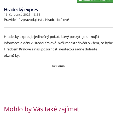
Hradecký expres
16. července 2025,
18:18
Pravidelné zpravodajství z Hradce Králové
Hradecký expres je jedinečný pořad, který poskytuje shrnující
informace o dění v Hradci Králové. Naši redaktoři vědí o všem, co hýbe
Hradcem Králové a naší pozornosti neutečou žádné důležité
okamžiky.
Reklama
Mohlo by Vás také zajímat