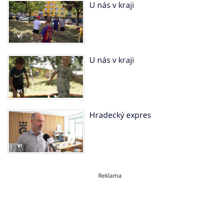
U nás v kraji
U nás v kraji
Hradecký expres
Reklama