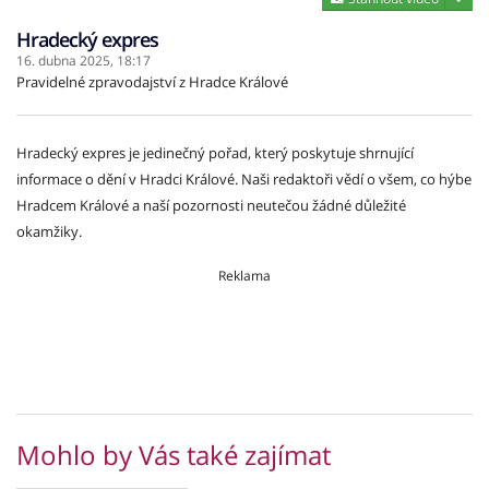
Hradecký expres
16. dubna 2025,
18:17
Pravidelné zpravodajství z Hradce Králové
Hradecký expres je jedinečný pořad, který poskytuje shrnující
informace o dění v Hradci Králové. Naši redaktoři vědí o všem, co hýbe
Hradcem Králové a naší pozornosti neutečou žádné důležité
okamžiky.
Reklama
Mohlo by Vás také zajímat