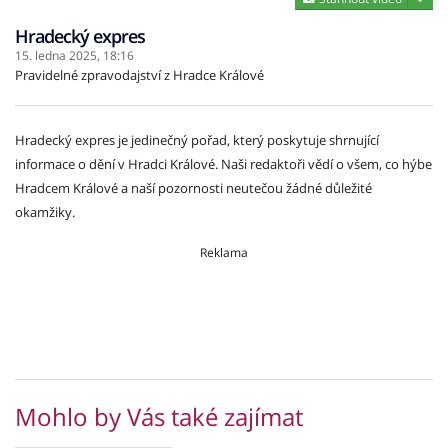
Hradecký expres
15. ledna 2025,
18:16
Pravidelné zpravodajství z Hradce Králové
Hradecký expres je jedinečný pořad, který poskytuje shrnující
informace o dění v Hradci Králové. Naši redaktoři vědí o všem, co hýbe
Hradcem Králové a naší pozornosti neutečou žádné důležité
okamžiky.
Reklama
Mohlo by Vás také zajímat