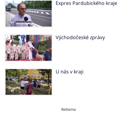
Expres Pardubického kraje
Východočeské zprávy
U nás v kraji
Reklama