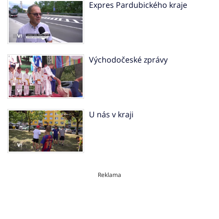
Expres Pardubického kraje
Východočeské zprávy
U nás v kraji
Reklama