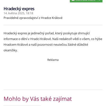
Hradecký expres
14. května 2025,
18:18
Pravidelné zpravodajství z Hradce Králové
Hradecký expres je jedinečný pořad, který poskytuje shrnující
informace o dění v Hradci Králové. Naši redaktoři vědí o všem, co hýbe
Hradcem Králové a naší pozornosti neutečou žádné důležité
okamžiky.
Reklama
Mohlo by Vás také zajímat