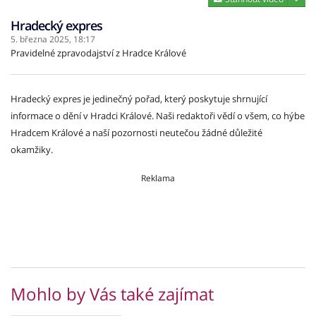
Hradecký expres
5. března 2025,
18:17
Pravidelné zpravodajství z Hradce Králové
Hradecký expres je jedinečný pořad, který poskytuje shrnující
informace o dění v Hradci Králové. Naši redaktoři vědí o všem, co hýbe
Hradcem Králové a naší pozornosti neutečou žádné důležité
okamžiky.
Reklama
Mohlo by Vás také zajímat