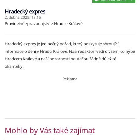
Hradecký expres
2. dubna 2025,
18:15
Pravidelné zpravodajství z Hradce Králové
Hradecký expres je jedinečný pořad, který poskytuje shrnující
informace o dění v Hradci Králové. Naši redaktoři vědí o všem, co hýbe
Hradcem Králové a naší pozornosti neutečou žádné důležité
okamžiky.
Reklama
Mohlo by Vás také zajímat