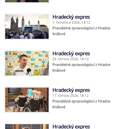
Hradecký expres
1. července 2026,
18:12
Pravidelné zpravodajství z Hradce
Králové
Hradecký expres
24. června 2026,
18:12
Pravidelné zpravodajství z Hradce
Králové
Hradecký expres
17. června 2026,
18:12
Pravidelné zpravodajství z Hradce
Králové
Hradecký expres