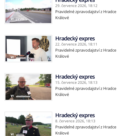
29. července 2026,
18:12
Pravidelné zpravodajství z Hradce
Králové
Hradecký expres
22. července 2026,
18:11
Pravidelné zpravodajství z Hradce
Králové
Hradecký expres
15. července 2026,
18:13
Pravidelné zpravodajství z Hradce
Králové
Hradecký expres
8. července 2026,
18:13
Pravidelné zpravodajství z Hradce
Králové