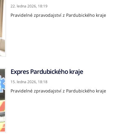
22. ledna 2026,
18:19
Pravidelné zpravodajství z Pardubického kraje
Expres Pardubického kraje
15. ledna 2026,
18:18
Pravidelné zpravodajství z Pardubického kraje