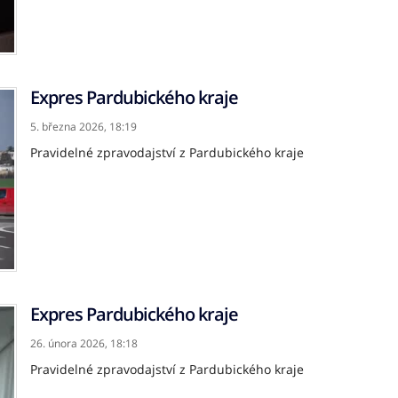
Expres Pardubického kraje
5. března 2026,
18:19
Pravidelné zpravodajství z Pardubického kraje
Expres Pardubického kraje
26. února 2026,
18:18
Pravidelné zpravodajství z Pardubického kraje