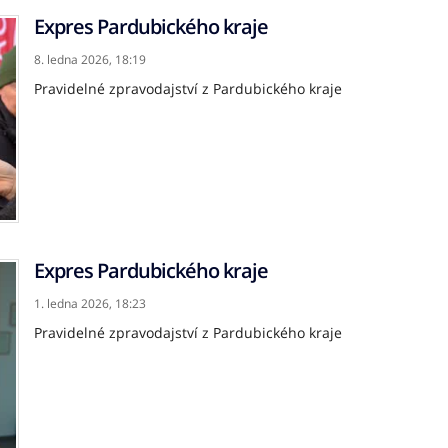
Expres Pardubického kraje
8. ledna 2026,
18:19
Pravidelné zpravodajství z Pardubického kraje
Expres Pardubického kraje
1. ledna 2026,
18:23
Pravidelné zpravodajství z Pardubického kraje