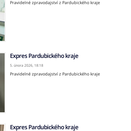
Pravidelné zpravodajství z Pardubického kraje
Expres Pardubického kraje
5. února 2026,
18:18
Pravidelné zpravodajství z Pardubického kraje
Expres Pardubického kraje