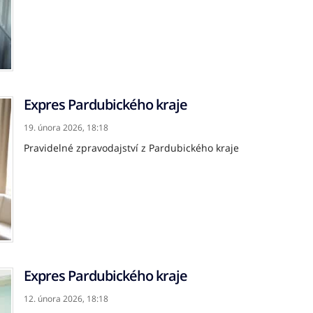
Expres Pardubického kraje
19. února 2026,
18:18
Pravidelné zpravodajství z Pardubického kraje
Expres Pardubického kraje
12. února 2026,
18:18