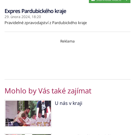
Expres Pardubického kraje
29. února 2024,
18:20
Pravidelné zpravodajství z Pardubického kraje
Reklama
Mohlo by Vás také zajímat
U nás v kraji