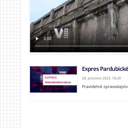
Expres Pardubické
28. prosince 2023,
18:20
Pravidelné zpravodajstv