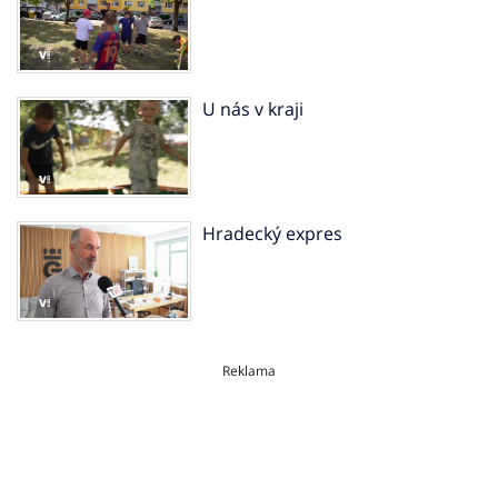
U nás v kraji
Hradecký expres
Reklama