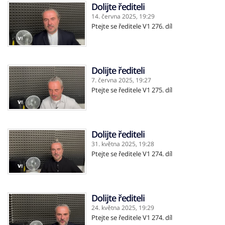
Dolijte řediteli
14. června 2025,
19:29
Ptejte se ředitele V1 276. díl
Dolijte řediteli
7. června 2025,
19:27
Ptejte se ředitele V1 275. díl
Dolijte řediteli
31. května 2025,
19:28
Ptejte se ředitele V1 274. díl
Dolijte řediteli
24. května 2025,
19:29
Ptejte se ředitele V1 274. díl