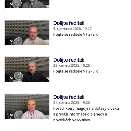
Dolijte řediteli
5. července 2025,
19:27
Ptejte se ředitele V1 279. díl
Dolijte řediteli
28. června 2025,
19:25
Ptejte se ředitele V1 278. díl
Dolijte řediteli
21. června 2025,
19:30
Pořad, který reaguje na dotazy diváků
a přináší informace o plánech a
novinkách ve vysílání.