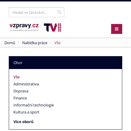
Domů
Nabídka práce
Vše
Obor
Vše
Administrativa
Doprava
Finance
Informační technologie
Kultura a sport
Více oborů